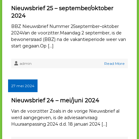
Nieuwsbrief 25 – september/oktober
2024
BBZ Nieuwsbrief Nummer 25september–oktober
2024Van de voorzitter.Maandag 2 september, is de
bewonersraad (BBZ) na de vakantieperiode weer van
start gegaan.Op […]
admin
Read More
27 mei 2024
Nieuwsbrief 24 – mei/juni 2024
Van de voorzitter Zoals in de vorige Nieuwsbrief al
werd aangegeven, is de adviesaanvraag
Huuraanpassing 2024 d.d. 18 januari 2024 […]