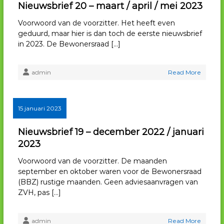
Nieuwsbrief 20 – maart / april / mei 2023
Voorwoord van de voorzitter. Het heeft even
geduurd, maar hier is dan toch de eerste nieuwsbrief
in 2023. De Bewonersraad […]
admin
Read More
15 januari 2023
Nieuwsbrief 19 – december 2022 / januari
2023
Voorwoord van de voorzitter. De maanden
september en oktober waren voor de Bewonersraad
(BBZ) rustige maanden. Geen adviesaanvragen van
ZVH, pas […]
admin
Read More