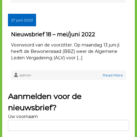
27 juni 2022
Nieuwsbrief 18 – mei/juni 2022
Voorwoord van de voorzitter. Op maandag 13 juni jl.
heeft de Bewonersraad (BBZ) weer de Algemene
Leden Vergadering (ALV) voor […]
admin
Read More
Aanmelden voor de
nieuwsbrief?
Uw voornaam