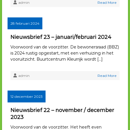
admin
Read More
28 februari 2024
Nieuwsbrief 23 – januari/februari 2024
Voorwoord van de voorzitter. De bewonersraad (BBZ)
is 2024 rustig opgestart, met een verhuizing in het
vooruitzicht. Buurtcentrum Kleurrijk wordt […]
admin
Read More
12 december 2023
Nieuwsbrief 22 – november / december
2023
Voorwoord van de voorzitter. Het heeft even