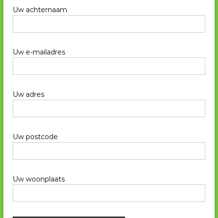
Uw achternaam
Uw e-mailadres
Uw adres
Uw postcode
Uw woonplaats