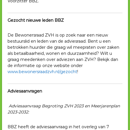
Voorzitter BBZ.
Gezocht nieuwe leden BBZ
De Bewonersraad ZVH is op zoek naar een nieuw
bestuurslid en leden van de adviesraad. Bent u een
betrokken huurder die graag wil meepraten over zaken
als betaalbaarheid, wonen en duurzaamheid? Wilt u
graag meedenken over adviezen aan ZVH? Bekijk dan
de informatie op onze website onder
www.bewonersraadzvh.nl/gezocht
!
Adviesaanvragen
Adviesaanvraag Begroting ZVH 2023 en Meerjarenplan
2023-2032:
BBZ heeft de adviesaanvraag in het overleg van 7