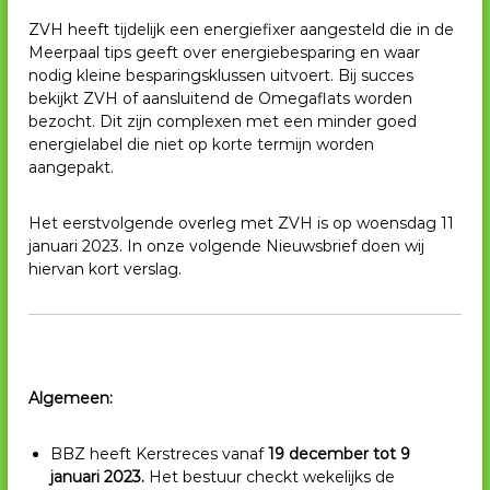
ZVH heeft tijdelijk een energiefixer aangesteld die in de
Meerpaal tips geeft over energiebesparing en waar
nodig kleine besparingsklussen uitvoert. Bij succes
bekijkt ZVH of aansluitend de Omegaflats worden
bezocht. Dit zijn complexen met een minder goed
energielabel die niet op korte termijn worden
aangepakt.
Het eerstvolgende overleg met ZVH is op woensdag 11
januari 2023. In onze volgende Nieuwsbrief doen wij
hiervan kort verslag.
Algemeen:
BBZ heeft Kerstreces vanaf
19 december tot 9
januari 2023.
Het bestuur checkt wekelijks de