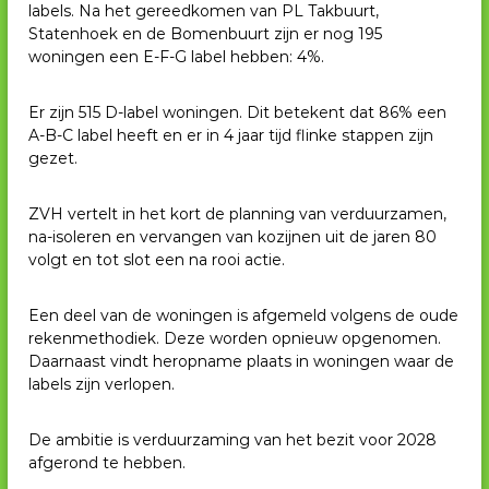
labels. Na het gereedkomen van PL Takbuurt,
Statenhoek en de Bomenbuurt zijn er nog 195
woningen een E-F-G label hebben: 4%.
Er zijn 515 D-label woningen. Dit betekent dat 86% een
A-B-C label heeft en er in 4 jaar tijd flinke stappen zijn
gezet.
ZVH vertelt in het kort de planning van verduurzamen,
na-isoleren en vervangen van kozijnen uit de jaren 80
volgt en tot slot een na rooi actie.
Een deel van de woningen is afgemeld volgens de oude
rekenmethodiek. Deze worden opnieuw opgenomen.
Daarnaast vindt heropname plaats in woningen waar de
labels zijn verlopen.
De ambitie is verduurzaming van het bezit voor 2028
afgerond te hebben.