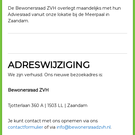
De Bewonersraad ZVH overlegt maandelijks met hun
Adviesraad vanuit onze lokatie bij de Meerpaal in
Zaandam.
ADRESWIJZIGING
We zijn verhuisd. Ons nieuwe bezoekadres is:
Bewonersraad ZVH
Tjotterlaan 360 A | 1503 LL | Zaandam
Je kunt contact met ons opnemen via ons
contactformulier
of via
info@bewonersraadzvh.nl
.