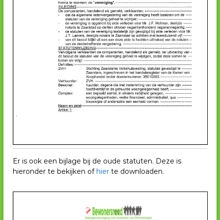
Er is ook een bijlage bij de oude statuten. Deze is
hieronder te bekijken of
hier
te downloaden.