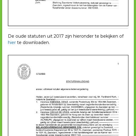
De oude statuten uit 2017 zijn hieronder te bekijken of
hier
te downloaden.