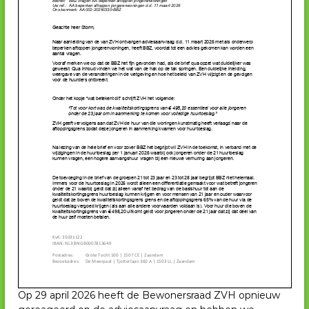
Op 29 april 2026 heeft de Bewonersraad ZVH opnieuw