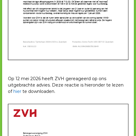
Op 12 mei 2026 heeft ZVH gereageerd op ons
uitgebrachte advies. Deze reactie is hieronder te lezen
of
hier
te downloaden.