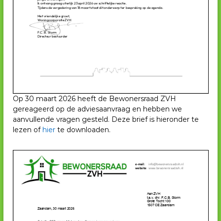
Op 30 maart 2026 heeft de Bewonersraad ZVH
gereageerd op de adviesaanvraag en hebben we
aanvullende vragen gesteld. Deze brief is hieronder te
lezen of
hier
te downloaden.