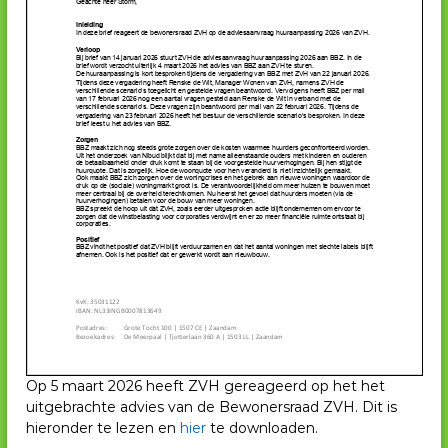
Op 5 maart 2026 heeft ZVH gereageerd op het het
uitgebrachte advies van de Bewonersraad ZVH. Dit is
hieronder te lezen en
hier
te downloaden.