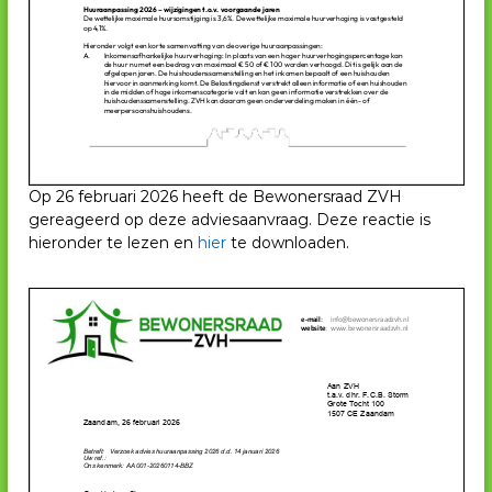
Op 26 februari 2026 heeft de Bewonersraad ZVH
gereageerd op deze adviesaanvraag. Deze reactie is
hieronder te lezen en
hier
te downloaden.