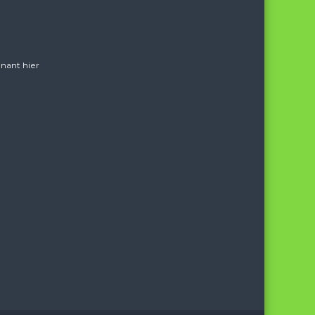
nant hier