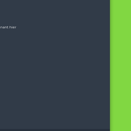
nant hier