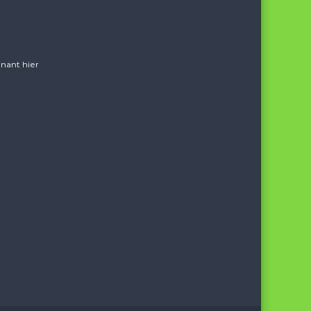
nant hier