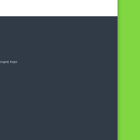
nant hier