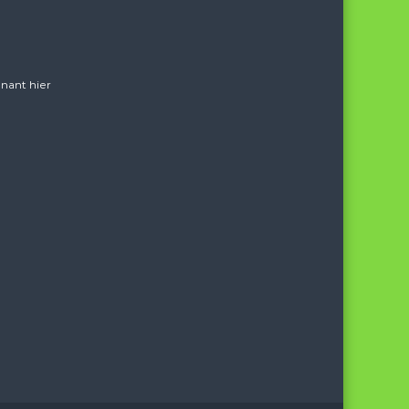
nant hier