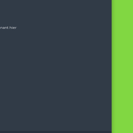
nant hier