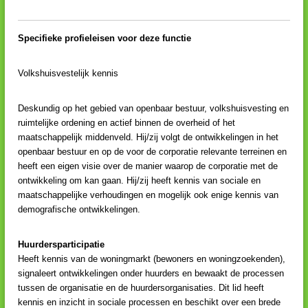
Specifieke profieleisen voor deze functie
Volkshuisvestelijk kennis
Deskundig op het gebied van openbaar bestuur, volkshuisvesting en
ruimtelijke ordening en actief binnen de overheid of het
maatschappelijk middenveld. Hij/zij volgt de ontwikkelingen in het
openbaar bestuur en op de voor de corporatie relevante terreinen en
heeft een eigen visie over de manier waarop de corporatie met de
ontwikkeling om kan gaan. Hij/zij heeft kennis van sociale en
maatschappelijke verhoudingen en mogelijk ook enige kennis van
demografische ontwikkelingen.
Huurdersparticipatie
Heeft kennis van de woningmarkt (bewoners en woningzoekenden),
signaleert ontwikkelingen onder huurders en bewaakt de processen
tussen de organisatie en de huurdersorganisaties. Dit lid heeft
kennis en inzicht in sociale processen en beschikt over een brede